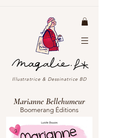
Illustratrice & Dessinatrice BD
Marianne Bellehumeur
Boomerang Éditions