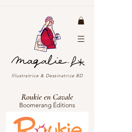
Illustratrice & Dessinatrice BD
Roukie en Cavale
Boomerang Éditions