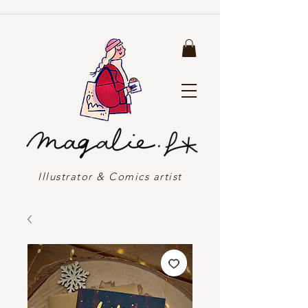
Illustrator & Comics artist